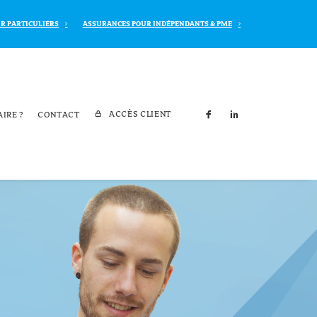
R PARTICULIERS
ASSURANCES POUR INDÉPENDANTS & PME
ACCÈS CLIENT
AIRE ?
CONTACT