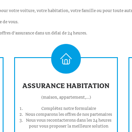
our votre voiture, votre habitation, votre famille ou pour toute autr
e de vous.
offres d’assurance dans un délai de 24 heures.
ASSURANCE HABITATION
(maison, appartement,...)
Complétez notre formulaire
Nous comparons les offres de nos partenaires
Nous vous recontacterons dans les 24 heures
pour vous proposer la meilleure solution