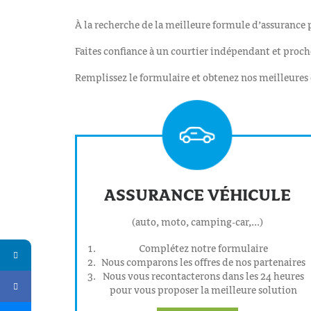
À la recherche de la meilleure formule d’assurance p
Faites confiance à un courtier indépendant et proch
Remplissez le formulaire et obtenez nos meilleures 
ASSURANCE VÉHICULE
(auto, moto, camping-car,...)
Complétez notre formulaire
Nous comparons les offres de nos partenaires
Nous vous recontacterons dans les 24 heures
pour vous proposer la meilleure solution