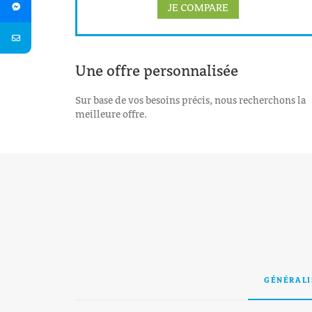
JE COMPARE
Une offre personnalisée
Sur base de vos besoins précis, nous recherchons la
meilleure offre.
GÉNÉRALI