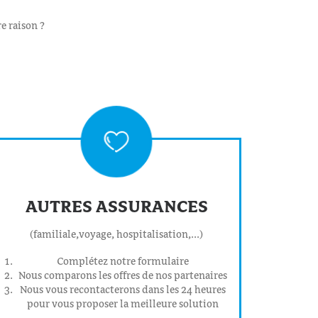
e raison ?
AUTRES ASSURANCES
(familiale,voyage, hospitalisation,...)
Complétez notre formulaire
Nous comparons les offres de nos partenaires
Nous vous recontacterons dans les 24 heures
pour vous proposer la meilleure solution